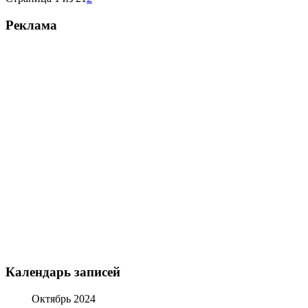
Реклама
Календарь записей
Октябрь 2024