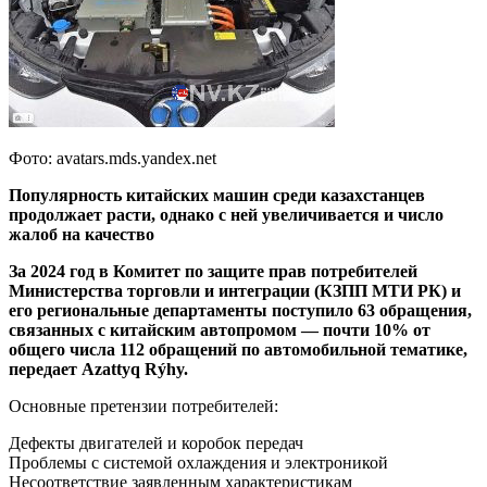
Фото: avatars.mds.yandex.net
Популярность китайских машин среди казахстанцев
продолжает расти, однако с ней увеличивается и число
жалоб на качество
За 2024 год в Комитет по защите прав потребителей
Министерства торговли и интеграции (КЗПП МТИ РК) и
его региональные департаменты поступило 63 обращения,
связанных с китайским автопромом — почти 10% от
общего числа 112 обращений по автомобильной тематике,
передает Azattyq Rýhy.
Основные претензии потребителей:
Дефекты двигателей и коробок передач
Проблемы с системой охлаждения и электроникой
Несоответствие заявленным характеристикам