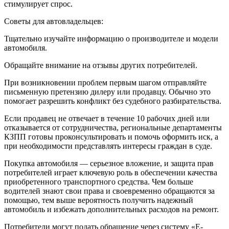
стимулирует спрос.
Советы для автовладельцев:
Тщательно изучайте информацию о производителе и модели
автомобиля.
Обращайте внимание на отзывы других потребителей.
При возникновении проблем первым шагом отправляйте
письменную претензию дилеру или продавцу. Обычно это
помогает разрешить конфликт без судебного разбирательства.
Если продавец не отвечает в течение 10 рабочих дней или
отказывается от сотрудничества, региональные департаменты
КЗПП готовы проконсультировать и помочь оформить иск, а
при необходимости представлять интересы граждан в суде.
Покупка автомобиля — серьезное вложение, и защита прав
потребителей играет ключевую роль в обеспечении качества
приобретенного транспортного средства. Чем больше
водителей знают свои права и своевременно обращаются за
помощью, тем выше вероятность получить надежный
автомобиль и избежать дополнительных расходов на ремонт.
Потребители могут подать обращение через систему «Е-