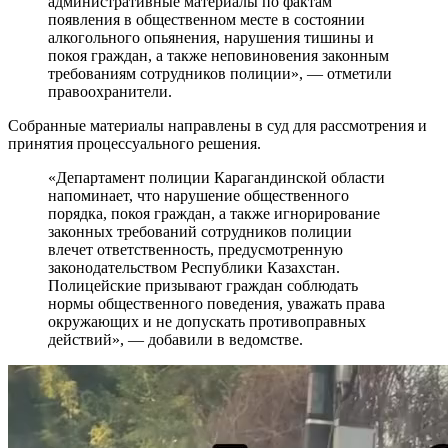
административные материалы по фактам
появления в общественном месте в состоянии
алкогольного опьянения, нарушения тишины и
покоя граждан, а также неповиновения законным
требованиям сотрудников полиции», — отметили
правоохранители.
Собранные материалы направлены в суд для рассмотрения и
принятия процессуального решения.
«Департамент полиции Карагандинской области
напоминает, что нарушение общественного
порядка, покоя граждан, а также игнорирование
законных требований сотрудников полиции
влечет ответственность, предусмотренную
законодательством Республики Казахстан.
Полицейские призывают граждан соблюдать
нормы общественного поведения, уважать права
окружающих и не допускать противоправных
действий», — добавили в ведомстве.