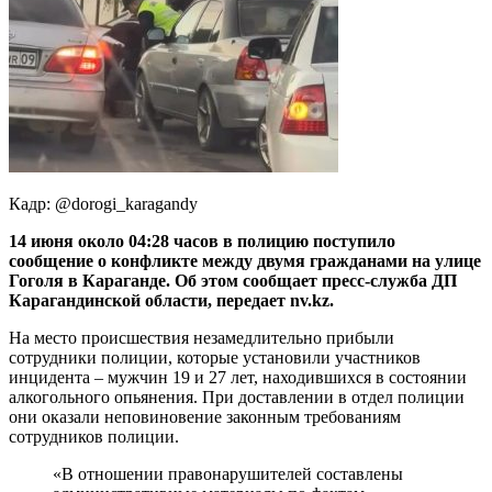
Кадр: @dorogi_karagandy
14 июня около 04:28 часов в полицию поступило
сообщение о конфликте между двумя гражданами на улице
Гоголя в Караганде. Об этом сообщает пресс-служба ДП
Карагандинской области, передает nv.kz.
На место происшествия незамедлительно прибыли
сотрудники полиции, которые установили участников
инцидента – мужчин 19 и 27 лет, находившихся в состоянии
алкогольного опьянения. При доставлении в отдел полиции
они оказали неповиновение законным требованиям
сотрудников полиции.
«В отношении правонарушителей составлены