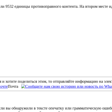
или 9532 единицы противоправного контента. На втором месте и
 и хотите поделиться этим, то отправляйте информацию на эле
Почта
ли вы обнаружили в тексте опечатку или грамматическую ошиб