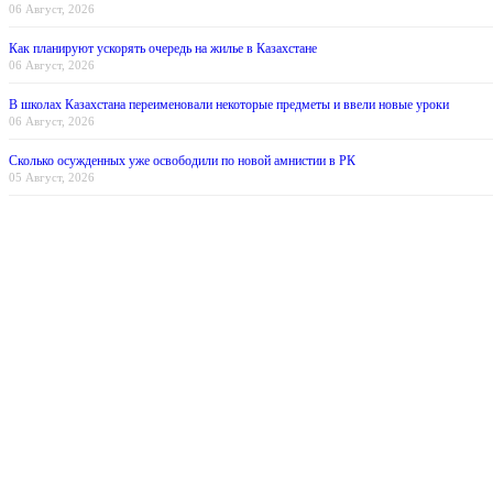
06 Август, 2026
Как планируют ускорять очередь на жилье в Казахстане
06 Август, 2026
В школах Казахстана переименовали некоторые предметы и ввели новые уроки
06 Август, 2026
Сколько осужденных уже освободили по новой амнистии в РК
05 Август, 2026