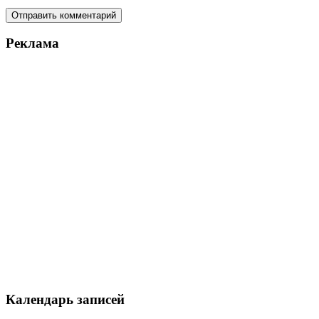
Реклама
Календарь записей