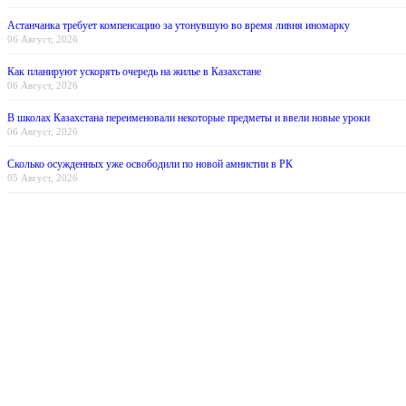
Астанчанка требует компенсацию за утонувшую во время ливня иномарку
06 Август, 2026
Как планируют ускорять очередь на жилье в Казахстане
06 Август, 2026
В школах Казахстана переименовали некоторые предметы и ввели новые уроки
06 Август, 2026
Сколько осужденных уже освободили по новой амнистии в РК
05 Август, 2026