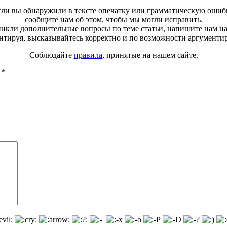
ли вы обнаружили в тексте опечатку или грамматическую ошиб
сообщите нам об этом, чтобы мы могли исправить.
зникли дополнительные вопросы по теме статьи, напишите нам н
тируя, высказывайтесь корректно и по возможности аргументи
Соблюдайте
правила
, принятые на нашем сайте.
ы
*