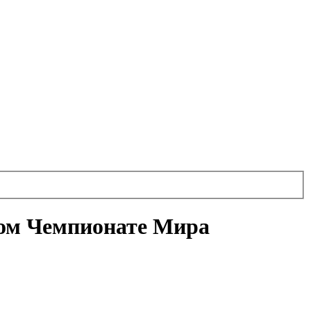
ком Чемпионате Мира