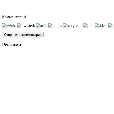
Комментарий
Реклама