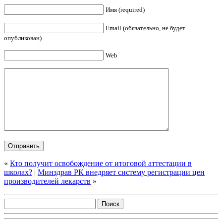
Имя (required)
Email (обязательно, не будет
опубликован)
Web
«
Кто получит освобождение от итоговой аттестации в
школах?
|
Минздрав РК внедряет систему регистрации цен
производителей лекарств
»