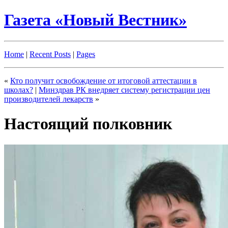
Газета «Новый Вестник»
Home
|
Recent Posts
|
Pages
«
Кто получит освобождение от итоговой аттестации в
школах?
|
Минздрав РК внедряет систему регистрации цен
производителей лекарств
»
Настоящий полковник