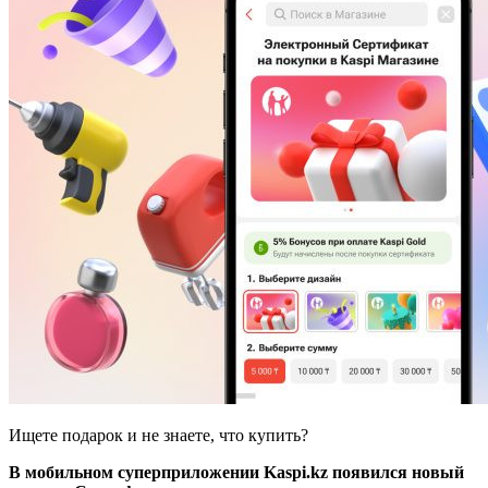
Ищете подарок и не знаете, что купить?
В мобильном суперприложении Kaspi.kz появился новый