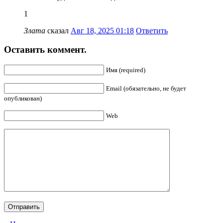
1
Злата
сказал
Авг 18, 2025 01:18
Ответить
Оставить коммент.
Имя (required)
Email (обязательно, не будет
опубликован)
Web