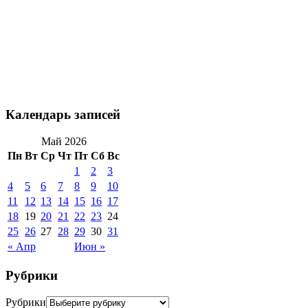
Календарь записей
Май 2026
Пн
Вт
Ср
Чт
Пт
Сб
Вс
1
2
3
4
5
6
7
8
9
10
11
12
13
14
15
16
17
18
19
20
21
22
23
24
25
26
27
28
29
30
31
« Апр
Июн »
Рубрики
Рубрики