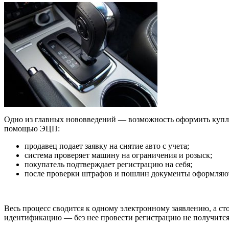
Одно из главных нововведений — возможность оформить куплю
помощью ЭЦП:
продавец подает заявку на снятие авто с учета;
система проверяет машину на ограничения и розыск;
покупатель подтверждает регистрацию на себя;
после проверки штрафов и пошлин документы оформляют
Весь процесс сводится к одному электронному заявлению, а 
идентификацию — без нее провести регистрацию не получится