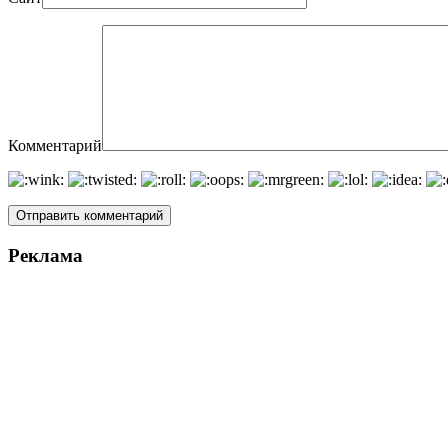
Комментарий
Реклама