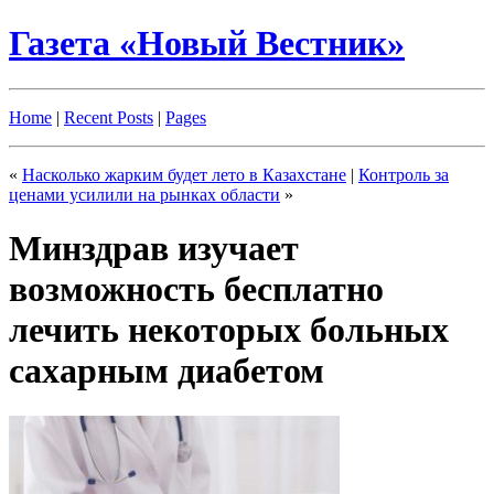
Газета «Новый Вестник»
Home
|
Recent Posts
|
Pages
«
Насколько жарким будет лето в Казахстане
|
Контроль за
ценами усилили на рынках области
»
Минздрав изучает
возможность бесплатно
лечить некоторых больных
сахарным диабетом