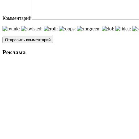
Комментарий
Реклама