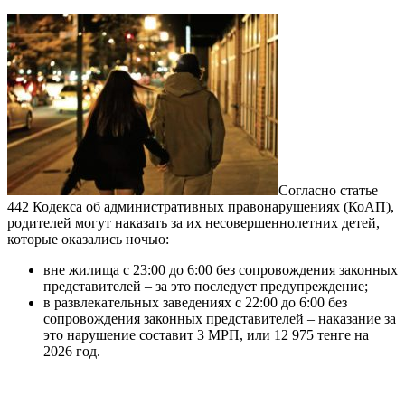
Согласно статье
442 Кодекса об административных правонарушениях (КоАП),
родителей могут наказать за их несовершеннолетних детей,
которые оказались ночью:
вне жилища с 23:00 до 6:00 без сопровождения законных
представителей – за это последует предупреждение;
в развлекательных заведениях с 22:00 до 6:00 без
сопровождения законных представителей – наказание за
это нарушение составит 3 МРП, или 12 975 тенге на
2026 год.